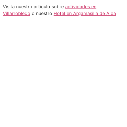
Visita nuestro articulo sobre
actividades en
Villarrobledo
o nuestro
Hotel en Argamasilla de Alba