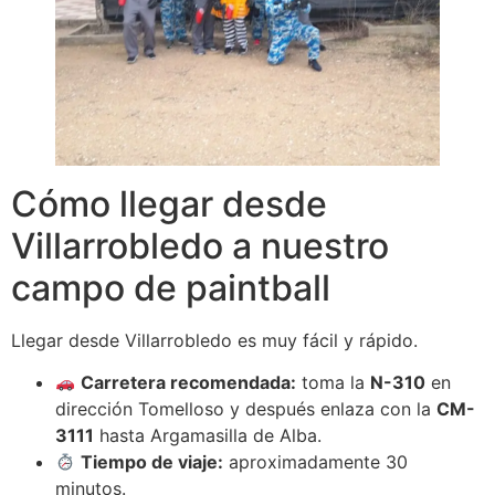
Cómo llegar desde
Villarrobledo a nuestro
campo de paintball
Llegar desde Villarrobledo es muy fácil y rápido.
Carretera recomendada:
toma la
N-310
en
dirección Tomelloso y después enlaza con la
CM-
3111
hasta Argamasilla de Alba.
Tiempo de viaje:
aproximadamente 30
minutos.