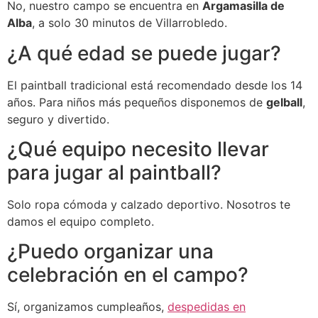
No, nuestro campo se encuentra en
Argamasilla de
Alba
, a solo 30 minutos de Villarrobledo.
¿A qué edad se puede jugar?
El paintball tradicional está recomendado desde los 14
años. Para niños más pequeños disponemos de
gelball
,
seguro y divertido.
¿Qué equipo necesito llevar
para jugar al paintball?
Solo ropa cómoda y calzado deportivo. Nosotros te
damos el equipo completo.
¿Puedo organizar una
celebración en el campo?
Sí, organizamos cumpleaños,
despedidas en