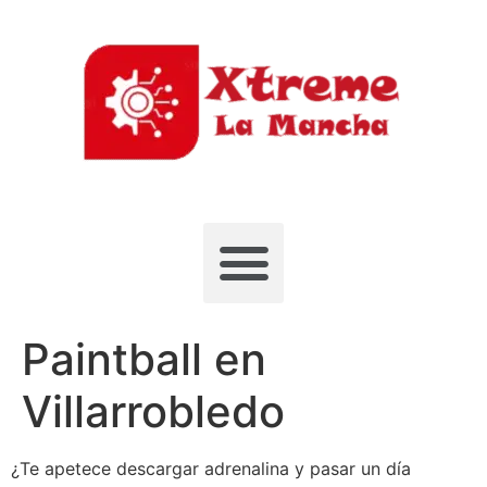
Paintball en
Villarrobledo
¿Te apetece descargar adrenalina y pasar un día