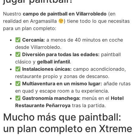
Nuestro
campo de paintball en Villarrobledo
(en
realidad en Argamasilla
) tiene todo lo que necesitas
para un plan completo:
Cercanía:
a menos de 40 minutos en coche
desde Villarrobledo.
Diversión para todas las edades:
paintball
clásico y
gelball infantil
.
Instalaciones únicas:
campo acondicionado,
restaurante propio y zonas de descanso.
Multiaventura en un mismo lugar:
añade rutas
en quad y escape room a tu experiencia.
Gastronomía manchega:
menús en el
Hotel
Restaurante Peñarroya
tras la partida.
Mucho más que paintball:
un plan completo en Xtreme