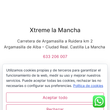
Xtreme la Mancha
Carretera de Argamasilla a Ruidera km 2
Argamasilla de Alba – Ciudad Real. Castilla La Mancha
633 206 007
Utilizamos cookies propias y de terceros para garantizar el
funcionamiento de la web, medir su uso y mejorar nuestros
servicios. Puede aceptar todas las cookies, rechazar las no
necesarias o configurar sus preferencias.
Política de cookies
Aceptar todo
Rechazar