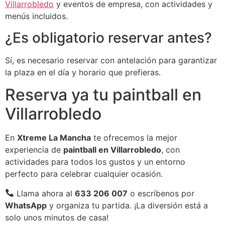
Villarrobledo
y eventos de empresa, con actividades y
menús incluidos.
¿Es obligatorio reservar antes?
Sí, es necesario reservar con antelación para garantizar
la plaza en el día y horario que prefieras.
Reserva ya tu paintball en
Villarrobledo
En
Xtreme La Mancha
te ofrecemos la mejor
experiencia de
paintball en Villarrobledo
, con
actividades para todos los gustos y un entorno
perfecto para celebrar cualquier ocasión.
Llama ahora al
633 206 007
o escríbenos por
WhatsApp
y organiza tu partida. ¡La diversión está a
solo unos minutos de casa!