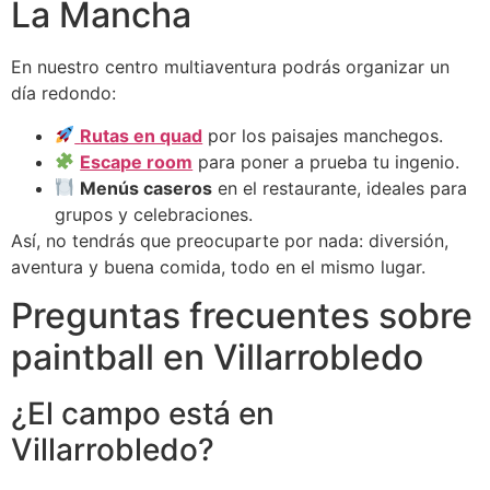
La Mancha
En nuestro centro multiaventura podrás organizar un
día redondo:
Rutas en quad
por los paisajes manchegos.
Escape room
para poner a prueba tu ingenio.
Menús caseros
en el restaurante, ideales para
grupos y celebraciones.
Así, no tendrás que preocuparte por nada: diversión,
aventura y buena comida, todo en el mismo lugar.
Preguntas frecuentes sobre
paintball en Villarrobledo
¿El campo está en
Villarrobledo?