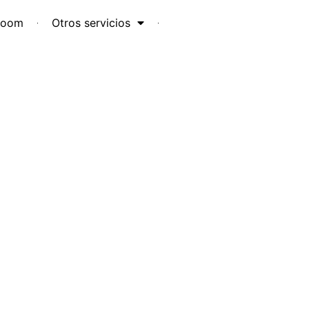
room
Otros servicios