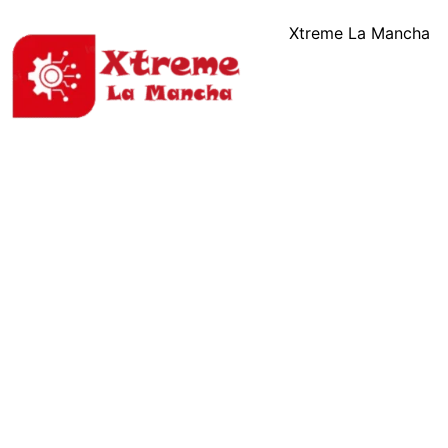
Xtreme La Mancha