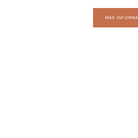
MÁS INFORM