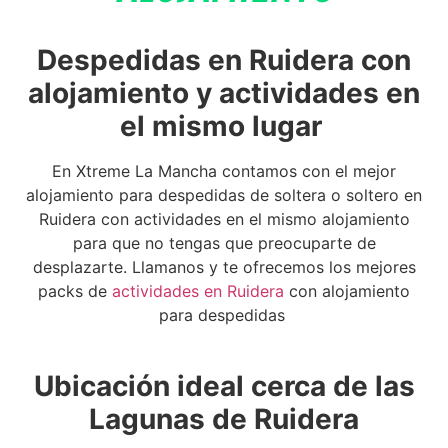
Despedidas en Ruidera con
alojamiento y actividades en
el mismo lugar
En Xtreme La Mancha contamos con el mejor
alojamiento para despedidas de soltera o soltero en
Ruidera con actividades en el mismo alojamiento
para que no tengas que preocuparte de
desplazarte. Llamanos y te ofrecemos los mejores
packs de
actividades en Ruidera
con alojamiento
para despedidas
Ubicación ideal cerca de las
Lagunas de Ruidera