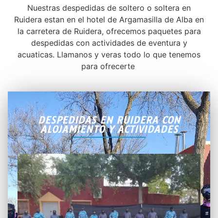
Nuestras despedidas de soltero o soltera en
Ruidera estan en el hotel de Argamasilla de Alba en
la carretera de Ruidera, ofrecemos paquetes para
despedidas con actividades de eventura y
acuaticas. Llamanos y veras todo lo que tenemos
para ofrecerte
DESPEDIDAS EN RUIDERA CON
ALOJAMIENTO Y ACTIVIDADES