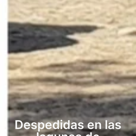
Despedidas en las