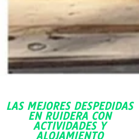
LAS MEJORES DESPEDIDAS
EN RUIDERA CON
ACTIVIDADES Y
ALOJAMIENTO