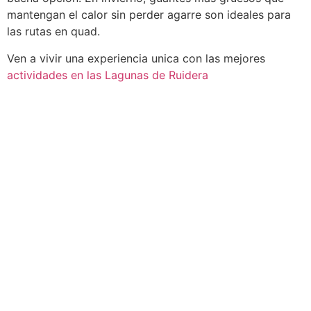
mantengan el calor sin perder agarre son ideales para
las rutas en quad.
Ven a vivir una experiencia unica con las mejores
actividades en las Lagunas de Ruidera