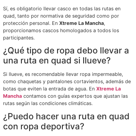
Sí, es obligatorio llevar casco en todas las rutas en
quad, tanto por normativa de seguridad como por
protección personal. En
Xtreme La Mancha
,
proporcionamos cascos homologados a todos los
participantes.
¿Qué tipo de ropa debo llevar a
una ruta en quad si llueve?
Si llueve, es recomendable llevar ropa impermeable,
como chaquetas y pantalones cortavientos, además de
botas que eviten la entrada de agua. En
Xtreme La
Mancha
contamos con guías expertos que ajustan las
rutas según las condiciones climáticas.
¿Puedo hacer una ruta en quad
con ropa deportiva?