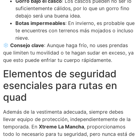
Gorro bajo el casco
: Los cascos pueden no ser lo
suficientemente cálidos, por lo que un gorro fino
debajo será una buena idea.
Botas impermeables
: En invierno, es probable que
te encuentres con terrenos más mojados o incluso
nieve.
Consejo clave
: Aunque haga frío, no uses prendas
que limiten tu movilidad o te hagan sudar en exceso, ya
que esto puede enfriar tu cuerpo rápidamente.
Elementos de seguridad
esenciales para rutas en
quad
Además de la vestimenta adecuada, siempre debes
llevar equipo de protección, independientemente de la
temporada. En
Xtreme La Mancha
, proporcionamos
todo lo necesario para tu seguridad, pero nunca está de