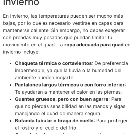
invierno
En invierno, las temperaturas pueden ser mucho más
bajas, por lo que es necesario vestirse en capas para
mantenerse caliente. Sin embargo, no debes exagerar
con prendas muy pesadas que puedan limitar tu
movimiento en el quad. La
ropa adecuada para quad
en
invierno incluye:
Chaqueta térmica o cortavientos
: De preferencia
impermeable, ya que la lluvia o la humedad del
ambiente pueden mojarte.
Pantalones largos térmicos o con forro interior
:
Te ayudarán a mantener el calor en las piernas.
Guantes gruesos, pero con buen agarre
: Para
que no pierdas sensibilidad en las manos y sigas
manejando el quad de manera segura.
Bufanda tubular o braga de cuello
: Para proteger
el rostro y el cuello del frío.