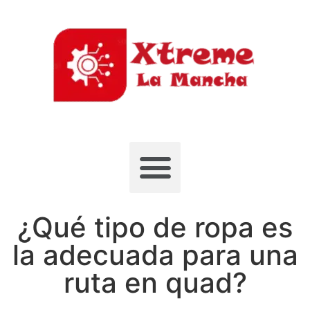
¿Qué tipo de ropa es
la adecuada para una
ruta en quad?