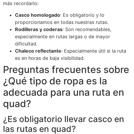
más recordarlo:
Casco homologado
: Es obligatorio y lo
proporcionamos en todas nuestras rutas.
Rodilleras y coderas
: Son recomendables,
especialmente en rutas largas o de mayor
dificultad.
Chaleco reflectante
: Especialmente útil si la ruta
es en horas de baja visibilidad.
Preguntas frecuentes sobre
¿Qué tipo de ropa es la
adecuada para una ruta en
quad?
¿Es obligatorio llevar casco en
las rutas en quad?