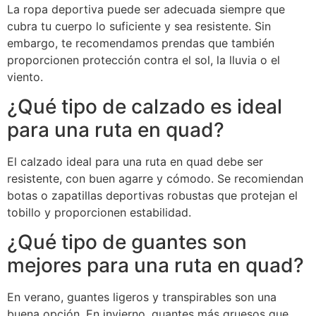
La ropa deportiva puede ser adecuada siempre que
cubra tu cuerpo lo suficiente y sea resistente. Sin
embargo, te recomendamos prendas que también
proporcionen protección contra el sol, la lluvia o el
viento.
¿Qué tipo de calzado es ideal
para una ruta en quad?
El calzado ideal para una ruta en quad debe ser
resistente, con buen agarre y cómodo. Se recomiendan
botas o zapatillas deportivas robustas que protejan el
tobillo y proporcionen estabilidad.
¿Qué tipo de guantes son
mejores para una ruta en quad?
En verano, guantes ligeros y transpirables son una
buena opción. En invierno, guantes más gruesos que