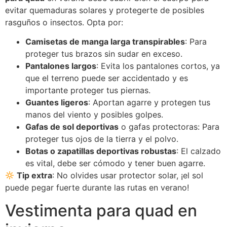
evitar quemaduras solares y protegerte de posibles
rasguños o insectos. Opta por:
Camisetas de manga larga transpirables
: Para
proteger tus brazos sin sudar en exceso.
Pantalones largos
: Evita los pantalones cortos, ya
que el terreno puede ser accidentado y es
importante proteger tus piernas.
Guantes ligeros
: Aportan agarre y protegen tus
manos del viento y posibles golpes.
Gafas de sol deportivas
o gafas protectoras: Para
proteger tus ojos de la tierra y el polvo.
Botas o zapatillas deportivas robustas
: El calzado
es vital, debe ser cómodo y tener buen agarre.
Tip extra
: No olvides usar protector solar, ¡el sol
puede pegar fuerte durante las rutas en verano!
Vestimenta para quad en