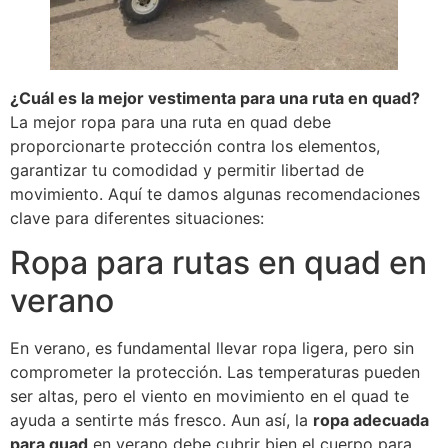
¿Cuál es la mejor vestimenta para una ruta en quad?
La mejor ropa para una ruta en quad debe
proporcionarte protección contra los elementos,
garantizar tu comodidad y permitir libertad de
movimiento. Aquí te damos algunas recomendaciones
clave para diferentes situaciones:
Ropa para rutas en quad en
verano
En verano, es fundamental llevar ropa ligera, pero sin
comprometer la protección. Las temperaturas pueden
ser altas, pero el viento en movimiento en el quad te
ayuda a sentirte más fresco. Aun así, la
ropa adecuada
para quad
en verano debe cubrir bien el cuerpo para