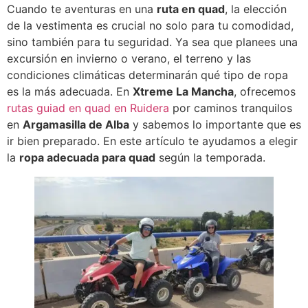
Cuando te aventuras en una
ruta en quad
, la elección
de la vestimenta es crucial no solo para tu comodidad,
sino también para tu seguridad. Ya sea que planees una
excursión en invierno o verano, el terreno y las
condiciones climáticas determinarán qué tipo de ropa
es la más adecuada. En
Xtreme La Mancha
, ofrecemos
rutas guiad en quad en Ruidera
por caminos tranquilos
en
Argamasilla de Alba
y sabemos lo importante que es
ir bien preparado. En este artículo te ayudamos a elegir
la
ropa adecuada para quad
según la temporada.