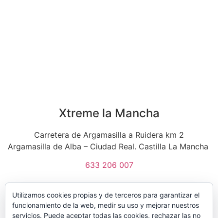
Xtreme la Mancha
Carretera de Argamasilla a Ruidera km 2
Argamasilla de Alba – Ciudad Real. Castilla La Mancha
633 206 007
Utilizamos cookies propias y de terceros para garantizar el
funcionamiento de la web, medir su uso y mejorar nuestros
servicios. Puede aceptar todas las cookies, rechazar las no