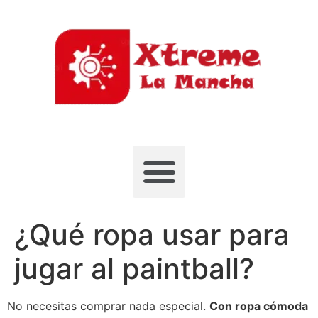
¿Qué ropa usar para
jugar al paintball?
No necesitas comprar nada especial.
Con ropa cómoda