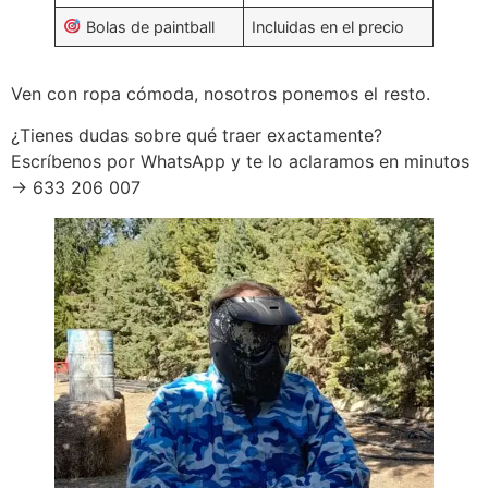
Bolas de paintball
Incluidas en el precio
Ven con ropa cómoda, nosotros ponemos el resto.
¿Tienes dudas sobre qué traer exactamente?
Escríbenos por WhatsApp y te lo aclaramos en minutos
→ 633 206 007