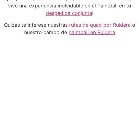
vive una experiencia inolvidable en el Paintball en tu
despedida conjunta
!
Quizás te interese nuestras
rutas de quad por Ruidera
o
nuestro campo de
paintball en Ruidera