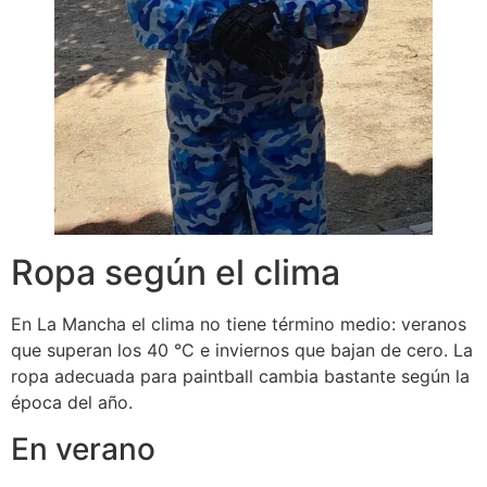
Ropa según el clima
En La Mancha el clima no tiene término medio: veranos
que superan los 40 °C e inviernos que bajan de cero. La
ropa adecuada para paintball cambia bastante según la
época del año.
En verano