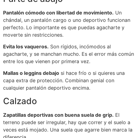
Pantalón cómodo con libertad de movimiento.
Un
chándal, un pantalón cargo o uno deportivo funcionan
perfecto. Lo importante es que puedas agacharte y
moverte sin restricciones.
Evita los vaqueros.
Son rígidos, incómodos al
agacharte, y se manchan mucho. Es el error más común
entre los que vienen por primera vez.
Mallas o leggins debajo
si hace frío o si quieres una
capa extra de protección. Combinan genial con
cualquier pantalón deportivo encima.
Calzado
Zapatillas deportivas con buena suela de grip.
El
terreno puede ser irregular, hay que correr y el suelo a
veces está mojado. Una suela que agarre bien marca la
diferencia.