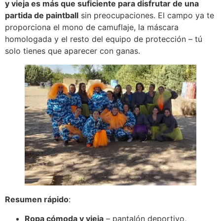
y vieja es más que suficiente para disfrutar de una
partida de paintball
sin preocupaciones. El campo ya te
proporciona el mono de camuflaje, la máscara
homologada y el resto del equipo de protección – tú
solo tienes que aparecer con ganas.
Resumen rápido
:
Ropa cómoda y vieja
– pantalón deportivo,