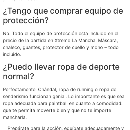
¿Tengo que comprar equipo de
protección?
No. Todo el equipo de protección está incluido en el
precio de la partida en Xtreme La Mancha. Máscara,
chaleco, guantes, protector de cuello y mono – todo
incluido.
¿Puedo llevar ropa de deporte
normal?
Perfectamente. Chándal, ropa de running o ropa de
senderismo funcionan genial. Lo importante es que sea
ropa adecuada para paintball en cuanto a comodidad:
que te permita moverte bien y que no te importe
mancharla.
¡Prepárate para la acción, equípate adecuadamente y