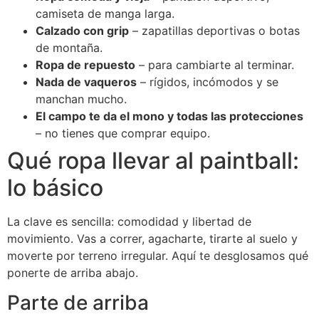
camiseta de manga larga.
Calzado con grip
– zapatillas deportivas o botas
de montaña.
Ropa de repuesto
– para cambiarte al terminar.
Nada de vaqueros
– rígidos, incómodos y se
manchan mucho.
El campo te da el mono y todas las protecciones
– no tienes que comprar equipo.
Qué ropa llevar al paintball:
lo básico
La clave es sencilla: comodidad y libertad de
movimiento. Vas a correr, agacharte, tirarte al suelo y
moverte por terreno irregular. Aquí te desglosamos qué
ponerte de arriba abajo.
Parte de arriba