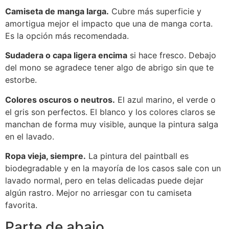
Camiseta de manga larga.
Cubre más superficie y
amortigua mejor el impacto que una de manga corta.
Es la opción más recomendada.
Sudadera o capa ligera encima
si hace fresco. Debajo
del mono se agradece tener algo de abrigo sin que te
estorbe.
Colores oscuros o neutros.
El azul marino, el verde o
el gris son perfectos. El blanco y los colores claros se
manchan de forma muy visible, aunque la pintura salga
en el lavado.
Ropa vieja, siempre.
La pintura del paintball es
biodegradable y en la mayoría de los casos sale con un
lavado normal, pero en telas delicadas puede dejar
algún rastro. Mejor no arriesgar con tu camiseta
favorita.
Parte de abajo