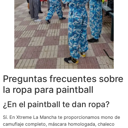
Preguntas frecuentes sobre
la ropa para paintball
¿En el paintball te dan ropa?
Sí. En Xtreme La Mancha te proporcionamos mono de
camuflaje completo, máscara homologada, chaleco