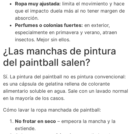
Ropa muy ajustada:
limita el movimiento y hace
que el impacto duela más al no tener margen de
absorción.
Perfumes o colonias fuertes:
en exterior,
especialmente en primavera y verano, atraen
insectos. Mejor sin ellos.
¿Las manchas de pintura
del paintball salen?
Sí. La pintura del paintball no es pintura convencional:
es una cápsula de gelatina rellena de colorante
alimentario soluble en agua. Sale con un lavado normal
en la mayoría de los casos.
Cómo lavar la ropa manchada de paintball:
No frotar en seco
– empeora la mancha y la
extiende.