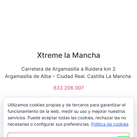
Xtreme la Mancha
Carretera de Argamasilla a Ruidera km 2
Argamasilla de Alba – Ciudad Real. Castilla La Mancha
633 206 007
Utilizamos cookies propias y de terceros para garantizar el
funcionamiento de la web, medir su uso y mejorar nuestros
servicios. Puede aceptar todas las cookies, rechazar las no
necesarias o configurar sus preferencias.
Política de cookies