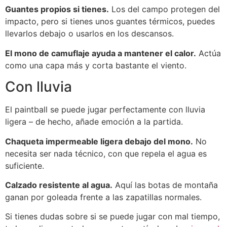
Guantes propios si tienes.
Los del campo protegen del
impacto, pero si tienes unos guantes térmicos, puedes
llevarlos debajo o usarlos en los descansos.
El mono de camuflaje ayuda a mantener el calor.
Actúa
como una capa más y corta bastante el viento.
Con lluvia
El paintball se puede jugar perfectamente con lluvia
ligera – de hecho, añade emoción a la partida.
Chaqueta impermeable ligera debajo del mono.
No
necesita ser nada técnico, con que repela el agua es
suficiente.
Calzado resistente al agua.
Aquí las botas de montaña
ganan por goleada frente a las zapatillas normales.
Si tienes dudas sobre si se puede jugar con mal tiempo,