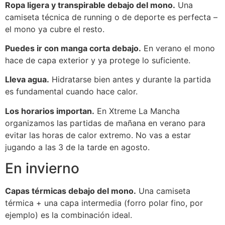
Ropa ligera y transpirable debajo del mono.
Una
camiseta técnica de running o de deporte es perfecta –
el mono ya cubre el resto.
Puedes ir con manga corta debajo.
En verano el mono
hace de capa exterior y ya protege lo suficiente.
Lleva agua.
Hidratarse bien antes y durante la partida
es fundamental cuando hace calor.
Los horarios importan.
En Xtreme La Mancha
organizamos las partidas de mañana en verano para
evitar las horas de calor extremo. No vas a estar
jugando a las 3 de la tarde en agosto.
En invierno
Capas térmicas debajo del mono.
Una camiseta
térmica + una capa intermedia (forro polar fino, por
ejemplo) es la combinación ideal.