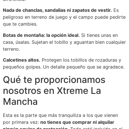
Nada de chanclas, sandalias ni zapatos de vestir.
Es
peligroso en terreno de juego y el campo puede pedirte
que te cambies.
Botas de montaña: la opción ideal.
Si tienes unas en
casa, úsalas. Sujetan el tobillo y aguantan bien cualquier
terreno.
Calcetines altos.
Protegen los tobillos de rozaduras y
pequeños golpes. Un detalle pequeño que se agradece.
Qué te proporcionamos
nosotros en Xtreme La
Mancha
Esta es la parte que más tranquiliza a los que vienen
por primera vez:
no tienes que comprar ni alquilar