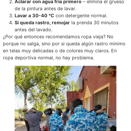
Aclarar con agua fría primero
– elimina el grueso
de la pintura antes de lavar.
Lavar a 30-40 °C
con detergente normal.
Si queda rastro, remojar
la prenda 30 minutos
antes del lavado.
¿Por qué entonces recomendamos ropa vieja? No
porque no salga, sino por si queda algún rastro mínimo
en telas muy delicadas o de colores muy claros. En
ropa deportiva normal, no hay problema.