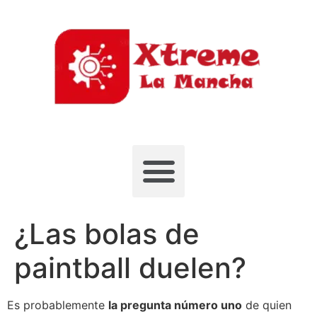
¿Las bolas de
paintball duelen?
Es probablemente
la pregunta número uno
de quien