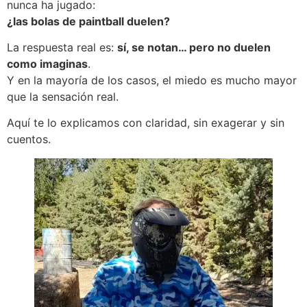
nunca ha jugado:
¿las bolas de paintball duelen?
La respuesta real es:
sí, se notan… pero no duelen
como imaginas
.
Y en la mayoría de los casos, el miedo es mucho mayor
que la sensación real.
Aquí te lo explicamos con claridad, sin exagerar y sin
cuentos.