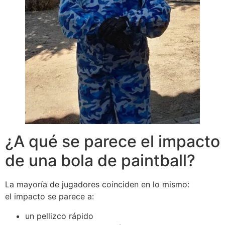
¿A qué se parece el impacto
de una bola de paintball?
La mayoría de jugadores coinciden en lo mismo:
el impacto se parece a:
un pellizco rápido