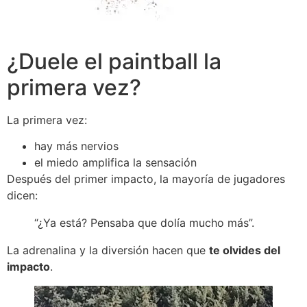
¿Duele el paintball la
primera vez?
La primera vez:
hay más nervios
el miedo amplifica la sensación
Después del primer impacto, la mayoría de jugadores
dicen:
“¿Ya está? Pensaba que dolía mucho más”.
La adrenalina y la diversión hacen que
te olvides del
impacto
.