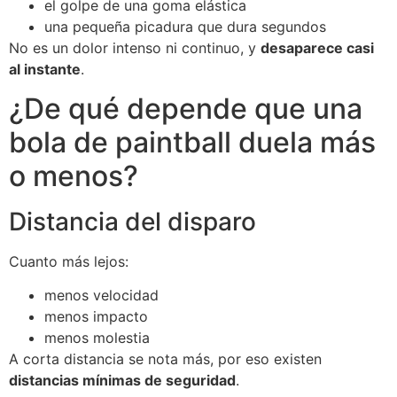
el golpe de una goma elástica
una pequeña picadura que dura segundos
No es un dolor intenso ni continuo, y
desaparece casi
al instante
.
¿De qué depende que una
bola de paintball duela más
o menos?
Distancia del disparo
Cuanto más lejos:
menos velocidad
menos impacto
menos molestia
A corta distancia se nota más, por eso existen
distancias mínimas de seguridad
.