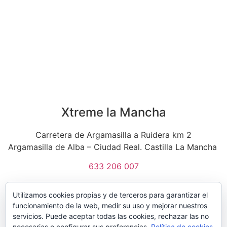
Xtreme la Mancha
Carretera de Argamasilla a Ruidera km 2
Argamasilla de Alba – Ciudad Real. Castilla La Mancha
633 206 007
Utilizamos cookies propias y de terceros para garantizar el
funcionamiento de la web, medir su uso y mejorar nuestros
servicios. Puede aceptar todas las cookies, rechazar las no
necesarias o configurar sus preferencias.
Política de cookies