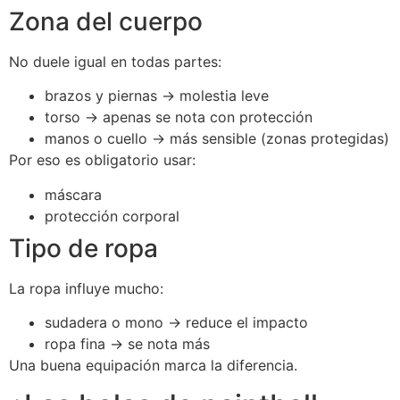
Zona del cuerpo
No duele igual en todas partes:
brazos y piernas → molestia leve
torso → apenas se nota con protección
manos o cuello → más sensible (zonas protegidas)
Por eso es obligatorio usar:
máscara
protección corporal
Tipo de ropa
La ropa influye mucho:
sudadera o mono → reduce el impacto
ropa fina → se nota más
Una buena equipación marca la diferencia.