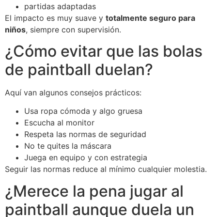
partidas adaptadas
El impacto es muy suave y
totalmente seguro para
niños
, siempre con supervisión.
¿Cómo evitar que las bolas
de paintball duelan?
Aquí van algunos consejos prácticos:
Usa ropa cómoda y algo gruesa
Escucha al monitor
Respeta las normas de seguridad
No te quites la máscara
Juega en equipo y con estrategia
Seguir las normas reduce al mínimo cualquier molestia.
¿Merece la pena jugar al
paintball aunque duela un