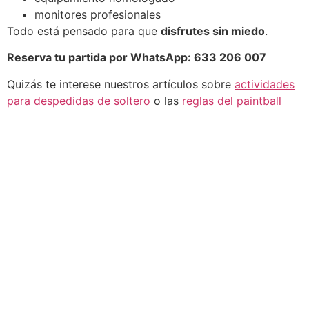
monitores profesionales
Todo está pensado para que
disfrutes sin miedo
.
Reserva tu partida por WhatsApp: 633 206 007
Quizás te interese nuestros artículos sobre
actividades
para despedidas de soltero
o las
reglas del paintball