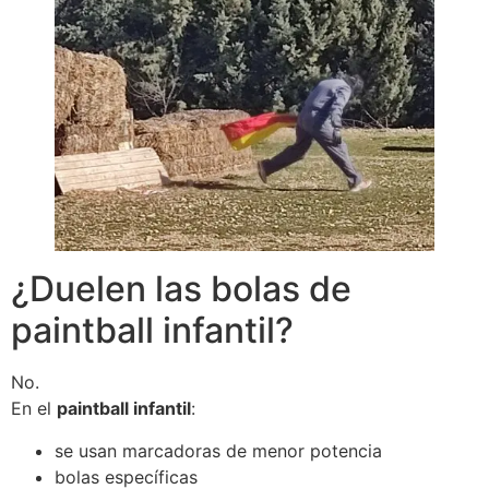
¿Duelen las bolas de
paintball infantil?
No.
En el
paintball infantil
:
se usan marcadoras de menor potencia
bolas específicas